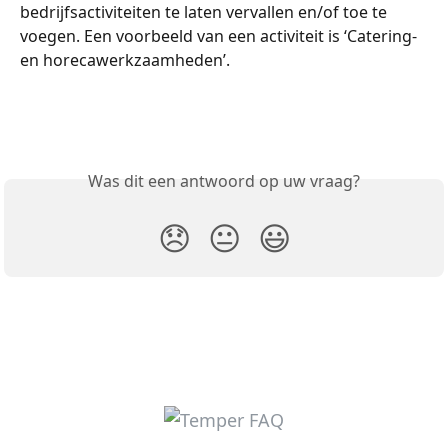
bedrijfsactiviteiten te laten vervallen en/of toe te 
voegen. Een voorbeeld van een activiteit is ‘Catering- 
en horecawerkzaamheden’.
Was dit een antwoord op uw vraag?
😞
😐
😃