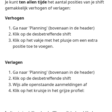
Je kunt 
ten allen tijde
 het aantal posities van je shift 
gemakkelijk verhogen of verlagen:
Verhogen
Ga naar 'Planning' (bovenaan in de header)
Klik op de desbetreffende shift
Klik op het vakje met het plusje om een extra 
positie toe te voegen.
Verlagen
Ga naar 'Planning' (bovenaan in de header)
Klik op de desbetreffende shift
Wijs alle openstaande aanmeldingen af
Klik op het kruisje in het grijze profiel: