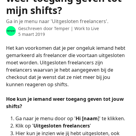
mijn shifts?
Ga in je menu naar 'Uitgesloten freelancers'.
Geschreven door
Temper | Work to Live
5 maart 2019
Het kan voorkomen dat je per ongeluk iemand hebt 
gemarkeerd als freelancer die voortaan uitgesloten 
moet worden. Uitgesloten freelancers zijn 
freelancers waarvan je hebt aangegeven bij de 
checkout dat je wenst dat ze niet meer bij jou 
kunnen reageren op shifts. 
Hoe kun je iemand weer toegang geven tot jouw 
shifts?
Ga naar je menu door op '
Hi [naam
]' te klikken.
Klik op '
Uitgesloten freelancers
'
Hier kun je inzien wie jij hebt uitgesloten, ook 