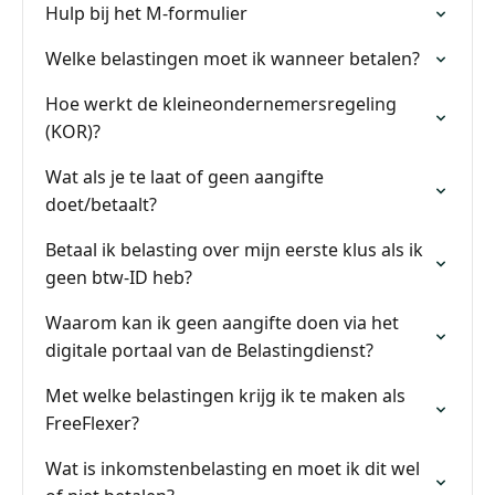
Hulp bij het M-formulier
Welke belastingen moet ik wanneer betalen?
Hoe werkt de kleineondernemersregeling
(KOR)?
Wat als je te laat of geen aangifte
doet/betaalt?
Betaal ik belasting over mijn eerste klus als ik
geen btw-ID heb?
Waarom kan ik geen aangifte doen via het
digitale portaal van de Belastingdienst?
Met welke belastingen krijg ik te maken als
FreeFlexer?
Wat is inkomstenbelasting en moet ik dit wel