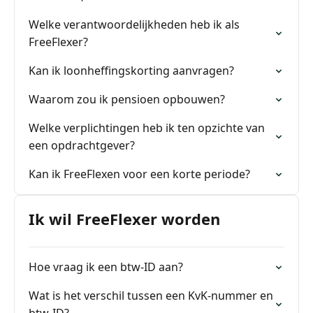
Welke verantwoordelijkheden heb ik als
FreeFlexer?
Kan ik loonheffingskorting aanvragen?
Waarom zou ik pensioen opbouwen?
Welke verplichtingen heb ik ten opzichte van
een opdrachtgever?
Kan ik FreeFlexen voor een korte periode?
Ik wil FreeFlexer worden
Hoe vraag ik een btw-ID aan?
Wat is het verschil tussen een KvK-nummer en