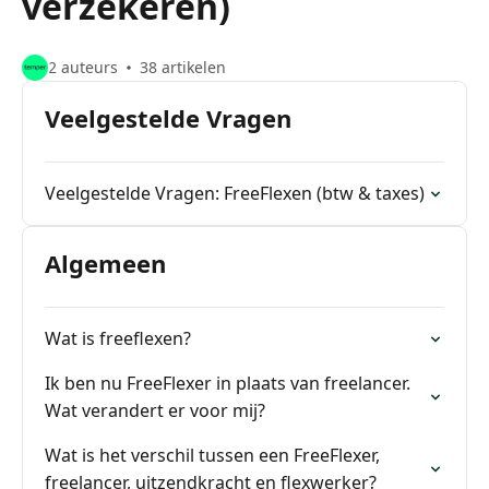
verzekeren)
2 auteurs
38 artikelen
Veelgestelde Vragen
Veelgestelde Vragen: FreeFlexen (btw & taxes)
Algemeen
Wat is freeflexen?
Ik ben nu FreeFlexer in plaats van freelancer.
Wat verandert er voor mij?
Wat is het verschil tussen een FreeFlexer,
freelancer, uitzendkracht en flexwerker?