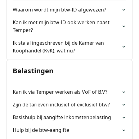
Waarom wordt mijn btw-ID afgewezen?
Kan ik met mijn btw-ID ook werken naast
Temper?
Ik sta al ingeschreven bij de Kamer van
Koophandel (KvK), wat nu?
Belastingen
Kan ik via Temper werken als VoF of B.V?
Zijn de tarieven inclusief of exclusief btw?
Basishulp bij aangifte inkomstenbelasting
Hulp bij de btw-aangifte