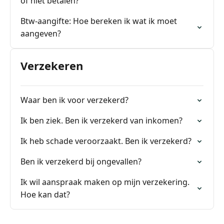
of niet betalen?
Btw-aangifte: Hoe bereken ik wat ik moet
aangeven?
Verzekeren
Waar ben ik voor verzekerd?
Ik ben ziek. Ben ik verzekerd van inkomen?
Ik heb schade veroorzaakt. Ben ik verzekerd?
Ben ik verzekerd bij ongevallen?
Ik wil aanspraak maken op mijn verzekering.
Hoe kan dat?