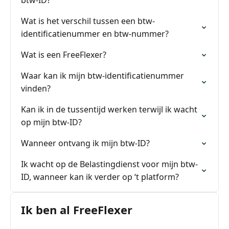
btw-ID?
Wat is het verschil tussen een btw-
identificatienummer en btw-nummer?
Wat is een FreeFlexer?
Waar kan ik mijn btw-identificatienummer
vinden?
Kan ik in de tussentijd werken terwijl ik wacht
op mijn btw-ID?
Wanneer ontvang ik mijn btw-ID?
Ik wacht op de Belastingdienst voor mijn btw-
ID, wanneer kan ik verder op ‘t platform?
Ik ben al FreeFlexer