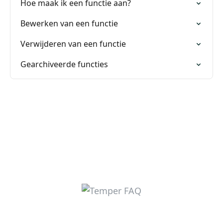
Hoe maak ik een functie aan?
Bewerken van een functie
Verwijderen van een functie
Gearchiveerde functies