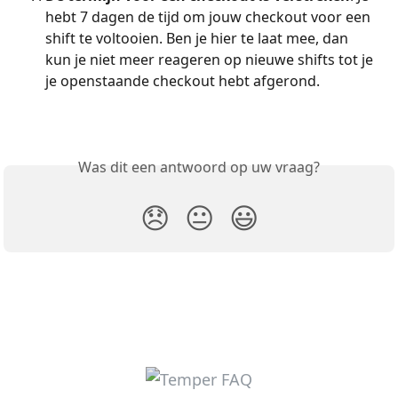
hebt 7 dagen de tijd om jouw checkout voor een 
shift te voltooien. Ben je hier te laat mee, dan 
kun je niet meer reageren op nieuwe shifts tot je 
je openstaande checkout hebt afgerond.
Was dit een antwoord op uw vraag?
😞
😐
😃