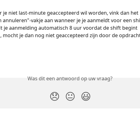
je niet last-minute geaccepteerd wil worden, vink dan het 
 annuleren"-vakje aan wanneer je je aanmeldt voor een shi
 je aanmelding automatisch 8 uur voordat de shift begint 
 mocht je dan nog niet geaccepteerd zijn door de opdracht
Was dit een antwoord op uw vraag?
😞
😐
😃