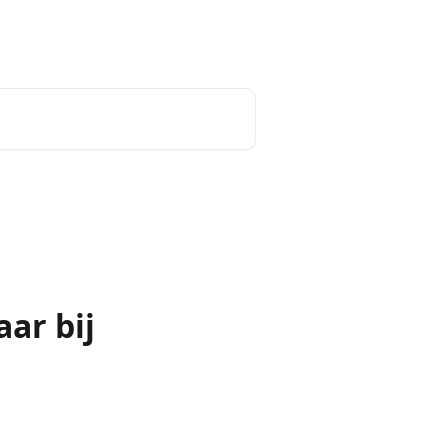
Nederlands
ar bij